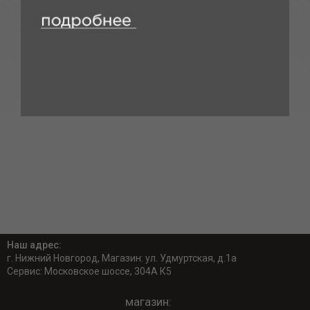
Наш адрес:
г. Нижний Новгород, Магазин: ул. Удмуртская, д.1а
Сервис: Московское шоссе, 304А К5
магазин: