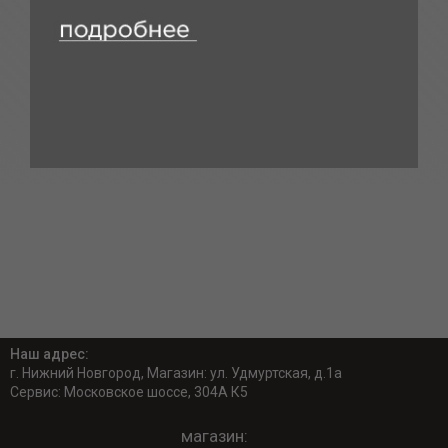
Наш адрес:
г. Нижний Новгород, Магазин: ул. Удмуртская, д.1а
Сервис: Московское шоссе, 304А К5
магазин: