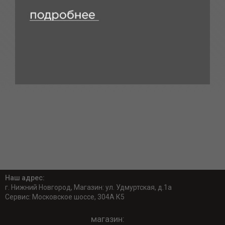
Наш адрес:
г. Нижний Новгород, Магазин: ул. Удмуртская, д.1а
Сервис: Московское шоссе, 304А К5
магазин: