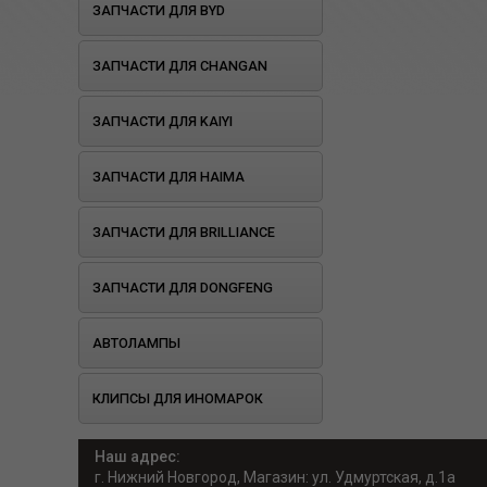
ЗАПЧАСТИ ДЛЯ BYD
ЗАПЧАСТИ ДЛЯ CHANGAN
ЗАПЧАСТИ ДЛЯ KAIYI
ЗАПЧАСТИ ДЛЯ HAIMA
ЗАПЧАСТИ ДЛЯ BRILLIANCE
ЗАПЧАСТИ ДЛЯ DONGFENG
АВТОЛАМПЫ
КЛИПСЫ ДЛЯ ИНОМАРОК
Наш адрес:
г. Нижний Новгород, Магазин: ул. Удмуртская, д.1а