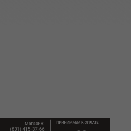
магазин:
ПРИНИМАЕМ К ОПЛАТЕ
(831) 415-37-66