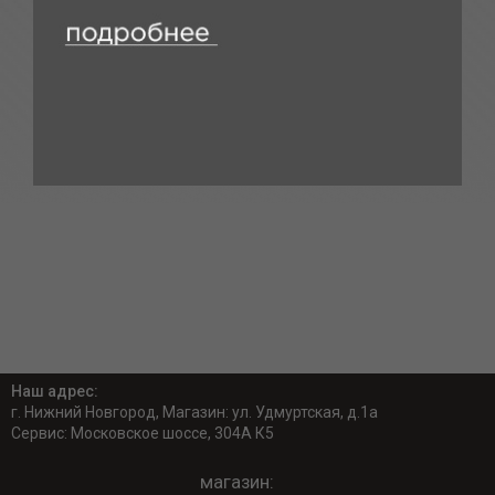
Наш адрес:
г. Нижний Новгород, Магазин: ул. Удмуртская, д.1а
Сервис: Московское шоссе, 304А К5
магазин: