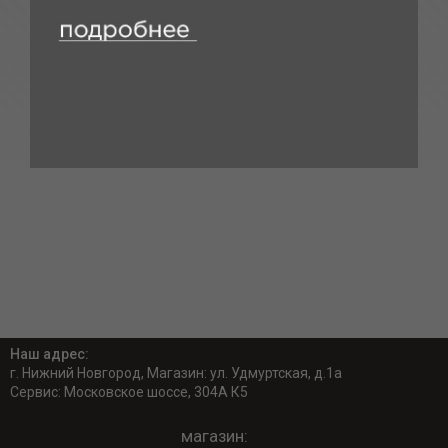
Наш адрес:
г. Нижний Новгород, Магазин: ул. Удмуртская, д.1а
Сервис: Московское шоссе, 304А К5
магазин: