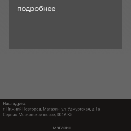
Наш адрес:
г. Нижний Новгород, Магазин: ул. Удмуртская, д.1а
Сервис: Московское шоссе, 304А К5
магазин: