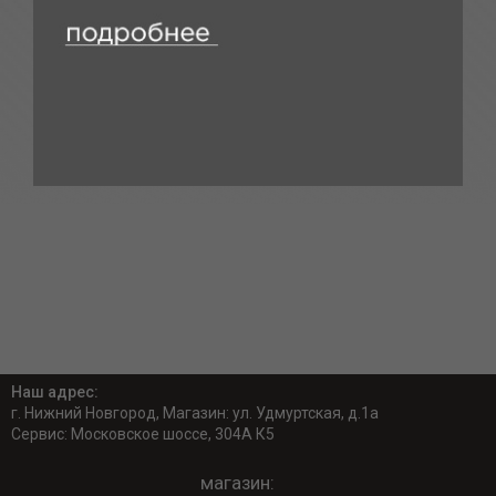
Наш адрес:
г. Нижний Новгород, Магазин: ул. Удмуртская, д.1а
Сервис: Московское шоссе, 304А К5
магазин: