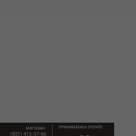
магазин:
ПРИНИМАЕМ К ОПЛАТЕ
(831) 415-37-66