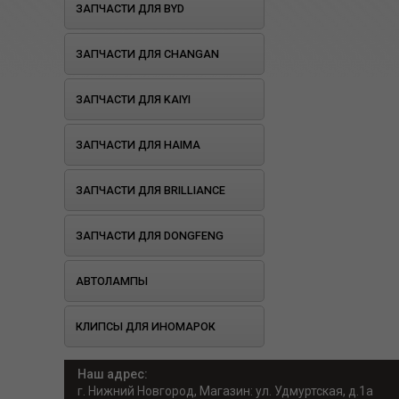
ЗАПЧАСТИ ДЛЯ BYD
ЗАПЧАСТИ ДЛЯ CHANGAN
ЗАПЧАСТИ ДЛЯ KAIYI
ЗАПЧАСТИ ДЛЯ HAIMA
ЗАПЧАСТИ ДЛЯ BRILLIANCE
ЗАПЧАСТИ ДЛЯ DONGFENG
АВТОЛАМПЫ
КЛИПСЫ ДЛЯ ИНОМАРОК
Наш адрес:
г. Нижний Новгород, Магазин: ул. Удмуртская, д.1а