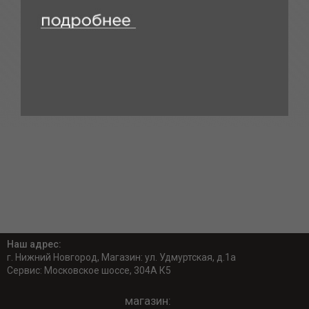
Наш адрес:
г. Нижний Новгород, Магазин: ул. Удмуртская, д.1а
Сервис: Московское шоссе, 304А К5
магазин: